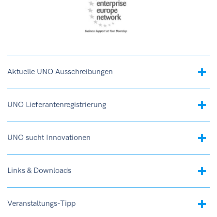
Aktuelle UNO Ausschreibungen
UNO Lieferantenregistrierung
UNO sucht Innovationen
Links & Downloads
Veranstaltungs-Tipp