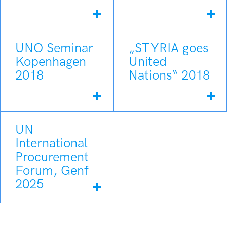
UNO Seminar
„STYRIA goes
Kopenhagen
United
2018
Nations“ 2018
UN
International
Procurement
Forum, Genf
2025