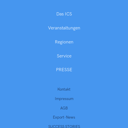
Das ICS
Veranstaltungen
Regionen
Service
PRESSE
Kontakt
Impressum
AGB
Export-News
SUCCESS STORIES