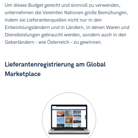
Um dieses Budget gerecht und sinnvoll zu verwenden,
unternehmen die Vereinten Nationen große Bemühungen,
indem sie Lieferantenquellen nicht nur in den
Entwicklungsländern und in Ländern, in denen Waren und
Dienstleistungen gebraucht werden, sondern auch in den
Geberländern – wie Österreich – zu gewinnen.
Lieferantenregistrierung am Global
Marketplace