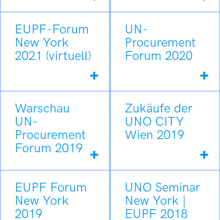
EUPF-Forum
UN-
New York
Procurement
2021 (virtuell)
Forum 2020
Warschau
Zukäufe der
UN-
UNO CITY
Procurement
Wien 2019
Forum 2019
EUPF Forum
UNO Seminar
New York
New York |
2019
EUPF 2018