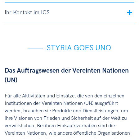
Ihr Kontakt im ICS
STYRIA GOES UNO
Das Auftragswesen der Vereinten Nationen
(UN)
Für alle Aktivitäten und Einsätze, die von den einzelnen
Institutionen der Vereinten Nationen (UN) ausgeführt
werden, brauchen sie Produkte und Dienstleistungen, um
ihre Visionen von Frieden und Sicherheit auf der Welt zu
verwirklichen. Bei ihren Einkaufsvorhaben sind die
Vereinten Nationen, wie andere öffentliche Organisationen