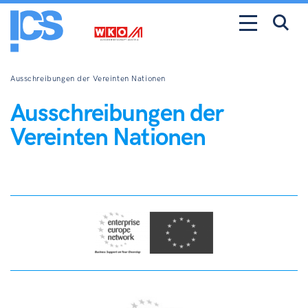
Ausschreibungen der Vereinten Nationen
Ausschreibungen der
Vereinten Nationen