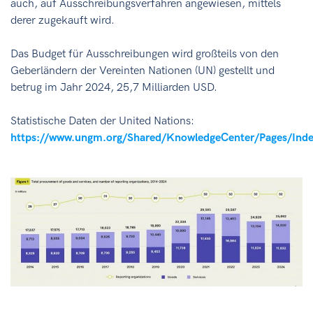
auch, auf Ausschreibungsverfahren angewiesen, mittels
derer zugekauft wird.
Das Budget für Ausschreibungen wird großteils von den
Geberländern der Vereinten Nationen (UN) gestellt und
betrug im Jahr 2024, 25,7 Milliarden USD.
Statistische Daten der United Nations:
https://www.ungm.org/Shared/KnowledgeCenter/Pages/Ind