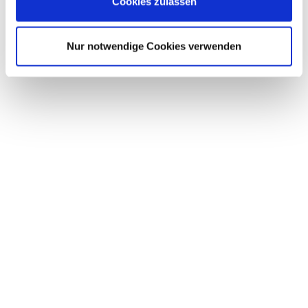
Cookies zulassen
Nur notwendige Cookies verwenden