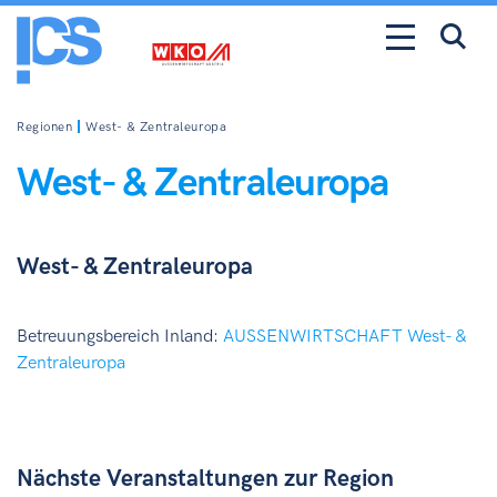
Regionen
West- & Zentraleuropa
West- & Zentraleuropa
West- & Zentraleuropa
Betreuungsbereich Inland:
AUSSENWIRTSCHAFT West- &
Zentraleuropa
Nächste Veranstaltungen zur Region