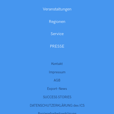
Veranstaltungen
Regionen
Service
PRESSE
Kontakt
Impressum
AGB
Export-News
SUCCESS STORIES
DATENSCHUTZERKLÄRUNG des ICS
Barrierefreiheitserklärung