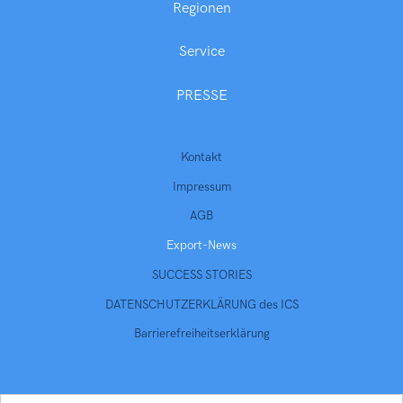
Regionen
Service
PRESSE
Kontakt
Impressum
AGB
Export-News
SUCCESS STORIES
DATENSCHUTZERKLÄRUNG des ICS
Barrierefreiheitserklärung