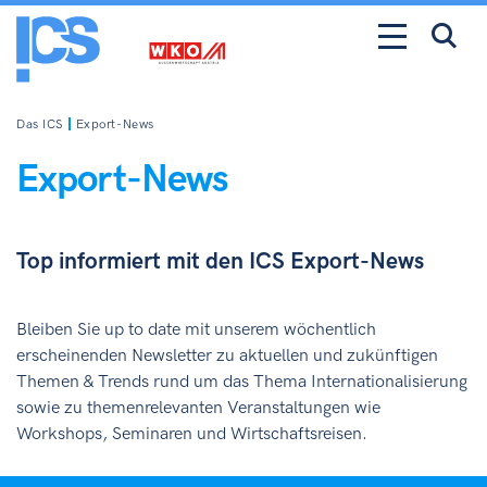
Das ICS
Export-News
Export-News
Top informiert mit den ICS Export-News
Bleiben Sie up to date mit unserem wöchentlich
erscheinenden Newsletter zu aktuellen und zukünftigen
Themen & Trends rund um das Thema Internationalisierung
sowie zu themenrelevanten Veranstaltungen wie
Workshops, Seminaren und Wirtschaftsreisen.