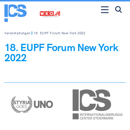
Veranstaltungen
18. EUPF Forum New York 2022
18. EUPF Forum New York
2022