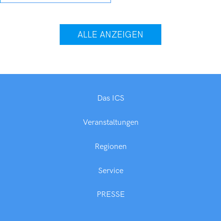
ALLE ANZEIGEN
Das ICS
Veranstaltungen
Regionen
Service
PRESSE