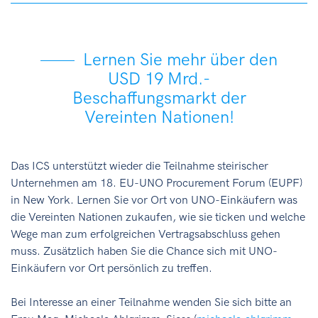
Lernen Sie mehr über den
USD 19 Mrd.-
Beschaffungsmarkt der
Vereinten Nationen!
Das ICS unterstützt wieder die Teilnahme steirischer
Unternehmen am 18. EU-UNO Procurement Forum (EUPF)
in New York. Lernen Sie vor Ort von UNO-Einkäufern was
die Vereinten Nationen zukaufen, wie sie ticken und welche
Wege man zum erfolgreichen Vertragsabschluss gehen
muss. Zusätzlich haben Sie die Chance sich mit UNO-
Einkäufern vor Ort persönlich zu treffen.
Bei Interesse an einer Teilnahme wenden Sie sich bitte an