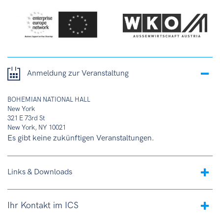
Anmeldung zur Veranstaltung
BOHEMIAN NATIONAL HALL
New York
321 E 73rd St
New York, NY 10021
Es gibt keine zukünftigen Veranstaltungen.
Links & Downloads
Ihr Kontakt im ICS