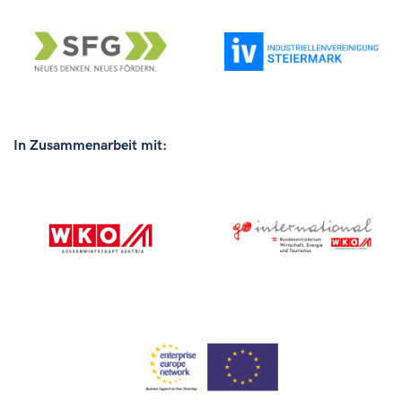
In Zusammenarbeit mit: