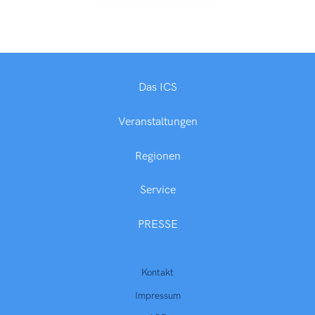
Das ICS
Veranstaltungen
Regionen
Service
PRESSE
Kontakt
Impressum