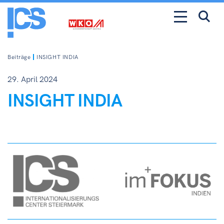
Beiträge
INSIGHT INDIA
29. April 2024
INSIGHT INDIA