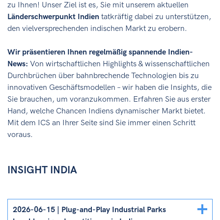
zu Ihnen! Unser Ziel ist es, Sie mit unserem aktuellen
Länderschwerpunkt Indien
tatkräftig dabei zu unterstützen,
den vielversprechenden indischen Markt zu erobern.
Wir präsentieren Ihnen regelmäßig spannende Indien-
News:
Von wirtschaftlichen Highlights & wissenschaftlichen
Durchbrüchen über bahnbrechende Technologien bis zu
innovativen Geschäftsmodellen – wir haben die Insights, die
Sie brauchen, um voranzukommen. Erfahren Sie aus erster
Hand, welche Chancen Indiens dynamischer Markt bietet.
Mit dem ICS an Ihrer Seite sind Sie immer einen Schritt
voraus.
INSIGHT INDIA
Details
2026-06-15 | Plug-and-Play Industrial Parks
ein/ausblenden