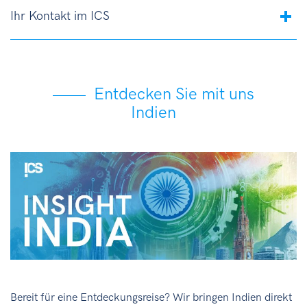
Ihr Kontakt im ICS
Entdecken Sie mit uns
Indien
Bereit für eine Entdeckungsreise? Wir bringen Indien direkt