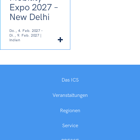
Expo 2027 –
New Delhi
Do., 4. Feb. 2027 –
Di., 9. Feb. 2027 |
Indien
Das ICS
Veranstaltungen
Regionen
Service