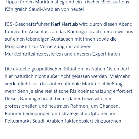
Tipps für den Markteinstieg und ein frischer Blick auf das
Königreich Saudi-Arabien von heute!
ICS-Geschäftsführer
Karl Hartleb
wird durch diesen Abend
führen. Im Anschluss an das Kamingespräch freuen wir uns
auf einen lebendigen Austausch mit Ihnen sowie die
Möglichkeit zur Vernetzung mit anderen
Markteintrittsinteressierten und unseren Expert:innen.
Die aktuelle geopolitischen Situation im Nahen Osten darf
hier natürlich nicht außer Acht gelassen werden. Vielmehr
verdeutlicht sie, dass internationale Markterschließung
mehr denn je eine realistische Risikoeinschätzung erfordert.
Dieses Kamingespräch bietet daher bewusst einen
professionellen und neutralen Rahmen, um Chancen,
Rahmenbedingungen und strategische Optionen im
Fokusmarkt Saudi-Arabien faktenbasiert einzuordnen.