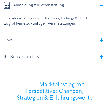
Anmeldung zur Veranstaltung
Internationalsierungscenter Steiermark, Lindweg 33, 8010 Graz
Es gibt keine zukünftigen Veranstaltungen.
Links
Ihr Kontakt im ICS
Markteinstieg mit
Perspektive: Chancen,
Strategien & Erfahrungswerte