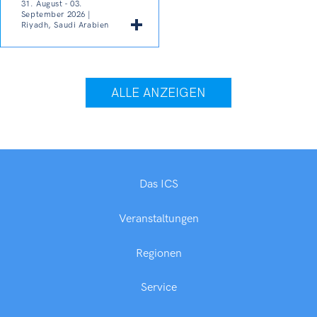
31. August - 03.
September 2026 |
Riyadh, Saudi Arabien
ALLE ANZEIGEN
Das ICS
Veranstaltungen
Regionen
Service