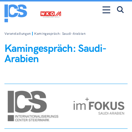
Veranstaltungen
Kamingespräch: Saudi-Arabien
Kamingespräch: Saudi-
Arabien