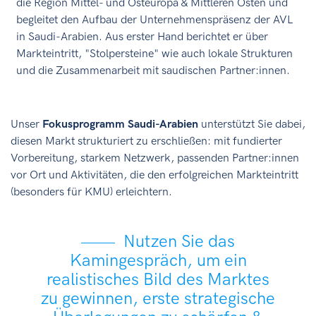
die Region Mittel- und Osteuropa & Mittleren Osten und
begleitet den Aufbau der Unternehmenspräsenz der AVL
in Saudi-Arabien. Aus erster Hand berichtet er über
Markteintritt, "Stolpersteine" wie auch lokale Strukturen
und die Zusammenarbeit mit saudischen Partner:innen.
Unser
Fokusprogramm Saudi-Arabien
unterstützt Sie dabei,
diesen Markt strukturiert zu erschließen: mit fundierter
Vorbereitung, starkem Netzwerk, passenden Partner:innen
vor Ort und Aktivitäten, die den erfolgreichen Markteintritt
(besonders für KMU) erleichtern.
Nutzen Sie das
Kamingespräch, um ein
realistisches Bild des Marktes
zu gewinnen, erste strategische