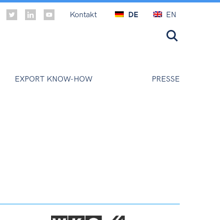
Kontakt
DE
EN
EXPORT KNOW-HOW
PRESSE