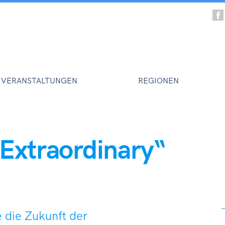
VERANSTALTUNGEN
REGIONEN
 Extraordinary“
 die Zukunft der