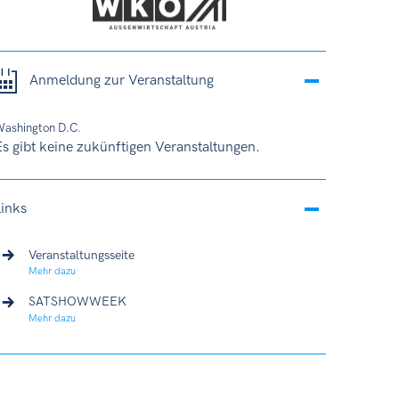
Anmeldung zur Veranstaltung
ashington D.C.
s gibt keine zukünftigen Veranstaltungen.
Links
Veranstaltungsseite
Mehr dazu
SATSHOWWEEK
Mehr dazu