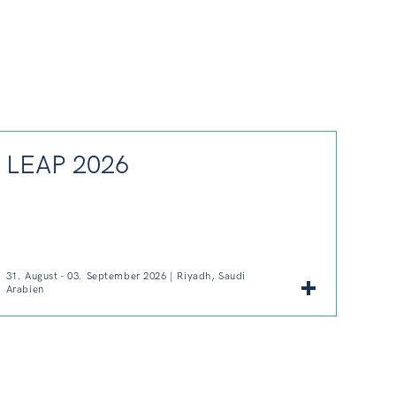
LEAP 2026
31. August - 03. September 2026 | Riyadh, Saudi
Arabien