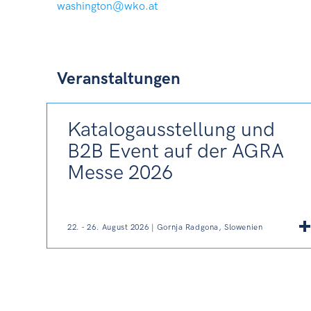
washington@wko.at
Veranstaltungen
Katalogausstellung und
B2B Event auf der AGRA
Messe 2026
22. - 26. August 2026 | Gornja Radgona, Slowenien