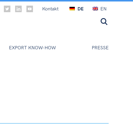
Kontakt
DE
EN
EXPORT KNOW-HOW
PRESSE