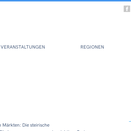
VERANSTALTUNGEN
REGIONEN
n Märkten: Die steirische