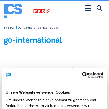
THE ICS
Our partners
go-international
go-international
Links
Unsere Webseite verwendet Cookies
Um unsere Webseite für Sie optimal zu gestalten und
fortlaufend verbessern zu können, verwenden wir