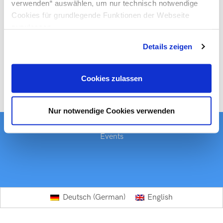
verwenden“ auswählen, um nur technisch notwendige
Cookies für grundlegende Funktionen der Webseite
zuzulassen
Details zeigen
Cookies zulassen
Nur notwendige Cookies verwenden
Events
German
Deutsch
English
(
)