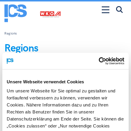
Regions
Regions
Unsere Webseite verwendet Cookies
Um unsere Webseite für Sie optimal zu gestalten und
fortlaufend verbessern zu können, verwenden wir
Cookies. Nähere Informationen dazu und zu Ihren
Rechten als Benutzer finden Sie in unserer
Datenschutzerklärung am Ende der Seite. Sie können die
„Cookies zulassen“ oder „Nur notwendige Cookies