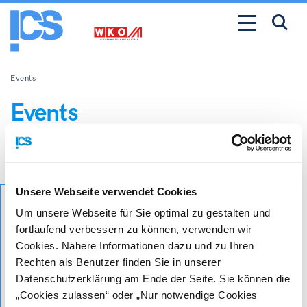
Events
Events
Content only available in german.
Unsere Webseite verwendet Cookies
visit our
Um unsere Webseite für Sie optimal zu gestalten und
german
fortlaufend verbessern zu können, verwenden wir
Cookies. Nähere Informationen dazu und zu Ihren
website
Rechten als Benutzer finden Sie in unserer
Datenschutzerklärung am Ende der Seite. Sie können die
„Cookies zulassen“ oder „Nur notwendige Cookies