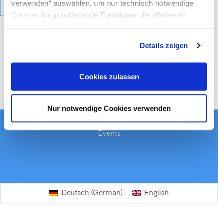
verwenden“ auswählen, um nur technisch notwendige
Cookies für grundlegende Funktionen der Webseite
zuzulassen
Details zeigen
Cookies zulassen
Nur notwendige Cookies verwenden
Events
German
Deutsch
English
(
)