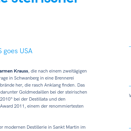
 goes USA
armen Krauss
, die nach einem zweitägigen
rage in Schwanberg in eine Brennerei
brände her, die rasch Anklang finden. Das
darunter Goldmedaillen bei der steirischen
010“ bei der Destillata und den
 Award 2011, einem der renommiertesten
r modernen Destillerie in Sankt Martin im