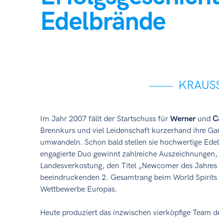
Edelbrände
KRAUSS
Im Jahr 2007 fällt der Startschuss für
Werner
und
C
Brennkurs und viel Leidenschaft kurzerhand ihre Ga
umwandeln. Schon bald stellen sie hochwertige Edel
engagierte Duo gewinnt zahlreiche Auszeichnungen, 
Landesverkostung, den Titel „Newcomer des Jahres 2
beeindruckenden 2. Gesamtrang beim World Spirits
Wettbewerbe Europas.
Heute produziert das inzwischen vierköpfige Team de