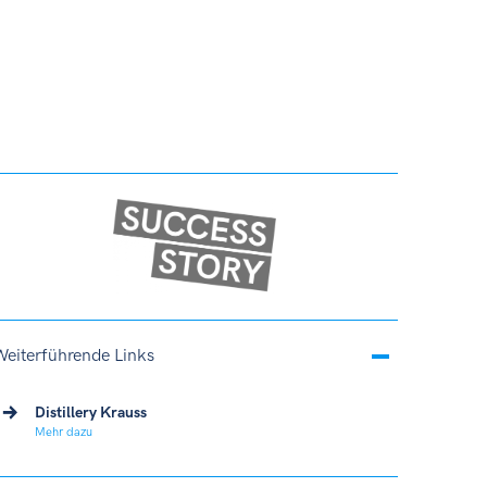
Weiterführende Links
Distillery Krauss
Mehr dazu