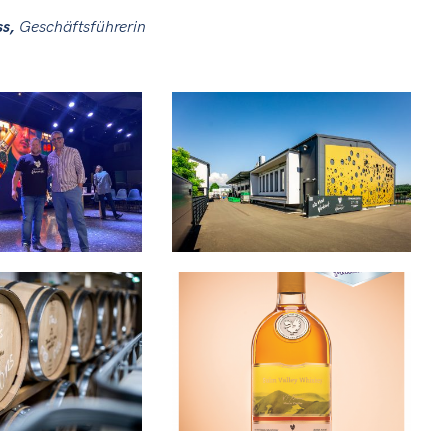
ss,
Geschäftsführerin