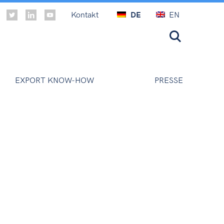
Kontakt
DE
EN
EXPORT KNOW-HOW
PRESSE