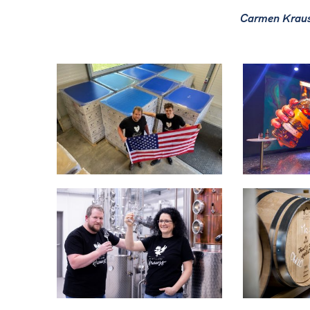
Carmen Krau