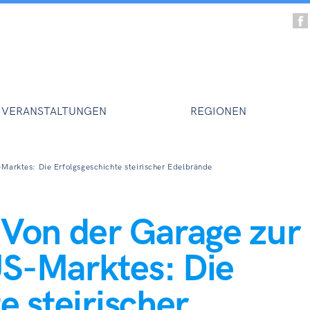
VERANSTALTUNGEN
REGIONEN
Marktes: Die Erfolgsgeschichte steirischer Edelbrände
 Von der Garage zur
S-Marktes: Die
e steirischer