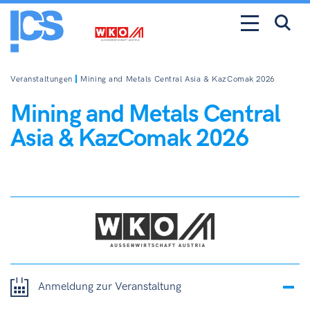
Veranstaltungen
Mining and Metals Central Asia & KazComak 2026
Mining and Metals Central
Asia & KazComak 2026
Anmeldung zur Veranstaltung