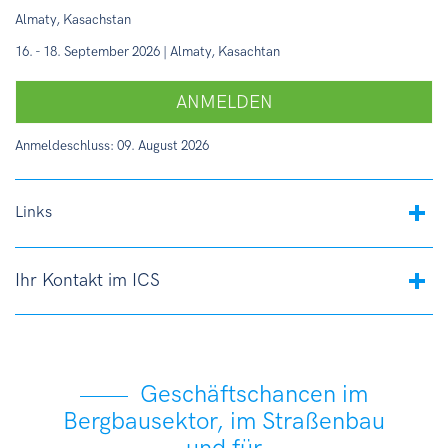
Almaty, Kasachstan
16. - 18. September 2026 | Almaty, Kasachtan
ANMELDEN
Anmeldeschluss: 09. August 2026
Links
Ihr Kontakt im ICS
Geschäftschancen im
Bergbausektor, im Straßenbau