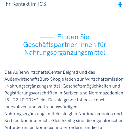
Ihr Kontakt im ICS
Finden Sie
Geschäftspartner:innen für
Nahrungsergänzungsmittel
Das AußenwirtschaftsCenter Belgrad und das
AußenwirtschaftsBüro Skopje laden zur Wirtschaftsmission
„Nahrungsergänzungsmittel |Geschäftsmöglichkeiten und
Registrierungsvorschriften in Serbien und Nordmazedonien
19.-22.10.2026“ ein. Das steigende Interesse nach
innovativen und vertrauenswürdigen
Nahrungsergänzungsmitteln steigt in Nordmazedonien und
Serbien kontinuierlich. Gleichzeitig sind die regulatorischen
Anforderungen komplex und erfordern fundierte