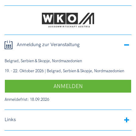
Anmeldung zur Veranstaltung
Belgrad, Serbien & Skopje, Nordmazedonien
19. - 22. Oktober 2026 | Belgrad, Serbien & Skopje, Nordmazedonien
ANMELDEN
Anmeldefrist: 18.09.2026
Links