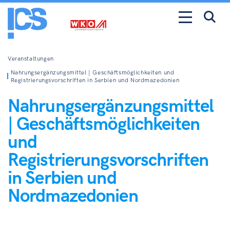
Veranstaltungen
Nahrungsergänzungsmittel | Geschäftsmöglichkeiten und
Registrierungsvorschriften in Serbien und Nordmazedonien
Nahrungsergänzungsmittel
| Geschäftsmöglichkeiten
und
Registrierungsvorschriften
in Serbien und
Nordmazedonien