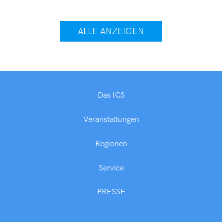
ALLE ANZEIGEN
Das ICS
Veranstaltungen
Regionen
Service
PRESSE