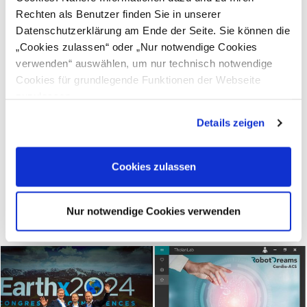
Rechten als Benutzer finden Sie in unserer
Datenschutzerklärung am Ende der Seite. Sie können die
„Cookies zulassen“ oder „Nur notwendige Cookies
verwenden“ auswählen, um nur technisch notwendige
Cookies für grundlegende Funktionen der Webseite
zuzulassen
Details zeigen
Cookies zulassen
Weitere Success Stories
Nur notwendige Cookies verwenden