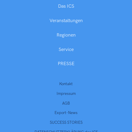
Das ICS
Veranstaltungen
Regionen
Service
PRESSE
Kontakt
Impressum
AGB
Export-News
SUCCESS STORIES