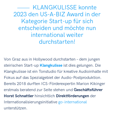
KLANGKULISSE konnte
2023 den US-A-BIZ Award in der
Kategorie Start-up für sich
entscheiden und möchte nun
international weiter
durchstarten!
Von Graz aus in Hollywood durchstarten – dem jungen
steirischen Start-up
Klangkulisse
ist dies gelungen. Die
Klangkulisse ist ein Tonstudio für kreative Audioinhalte mit
Fokus auf das Spezialgebiet der Audio-Postproduktion.
Bereits 2018 durften ICS-Förderexpertin Marion Kikinger
erstmals beratend zur Seite stehen und
Geschäftsführer
Horst Schnattler
hinsichtlich
Direktförderungen
der
Internationalisierungsinitiative
go-international
unterstützen.