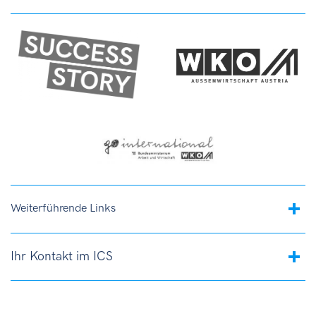
Weiterführende Links
Ihr Kontakt im ICS