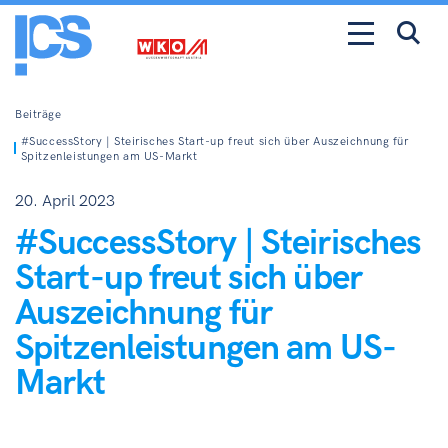
Beiträge
#SuccessStory | Steirisches Start-up freut sich über Auszeichnung für
Spitzenleistungen am US-Markt
20. April 2023
#SuccessStory | Steirisches
Start-up freut sich über
Auszeichnung für
Spitzenleistungen am US-
Markt