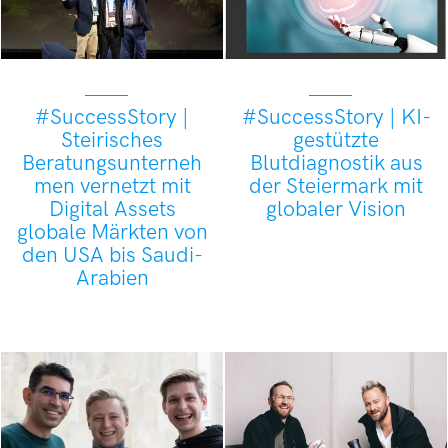
#SuccessStory |
#SuccessStory | KI-
Steirisches
gestützte
Beratungsunterneh
Blutdiagnostik aus
men vernetzt mit
der Steiermark mit
Digital Assets
globaler Vision
globale Märkten von
den USA bis Saudi-
Arabien