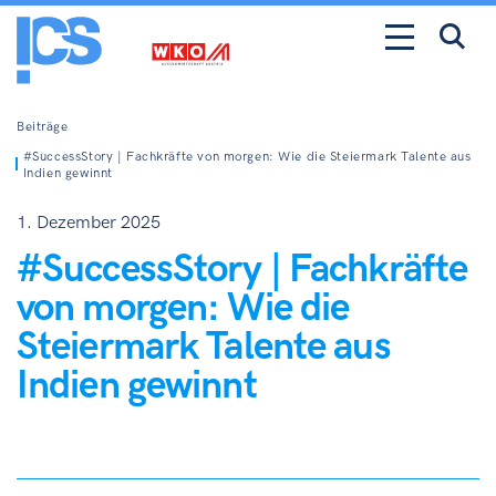
Beiträge
#SuccessStory | Fachkräfte von morgen: Wie die Steiermark Talente aus
Indien gewinnt
1. Dezember 2025
#SuccessStory | Fachkräfte
von morgen: Wie die
Steiermark Talente aus
Indien gewinnt