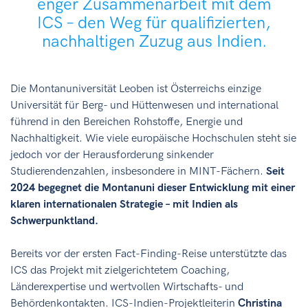
enger Zusammenarbeit mit dem
ICS – den Weg für qualifizierten,
nachhaltigen Zuzug aus Indien.
Die Montanuniversität Leoben ist Österreichs einzige
Universität für Berg- und Hüttenwesen und international
führend in den Bereichen Rohstoffe, Energie und
Nachhaltigkeit. Wie viele europäische Hochschulen steht sie
jedoch vor der Herausforderung sinkender
Studierendenzahlen, insbesondere in MINT-Fächern.
Seit
2024 begegnet die Montanuni dieser Entwicklung mit einer
klaren internationalen Strategie – mit Indien als
Schwerpunktland.
Bereits vor der ersten Fact-Finding-Reise unterstützte das
ICS das Projekt mit zielgerichtetem Coaching,
Länderexpertise und wertvollen Wirtschafts- und
Behördenkontakten. ICS-Indien-Projektleiterin
Christina