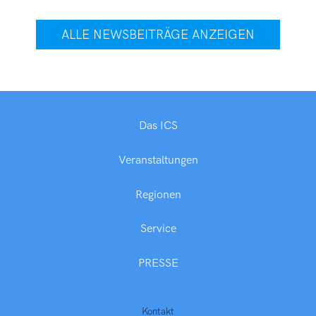
ALLE NEWSBEITRÄGE ANZEIGEN
Das ICS
Veranstaltungen
Regionen
Service
PRESSE
Kontakt