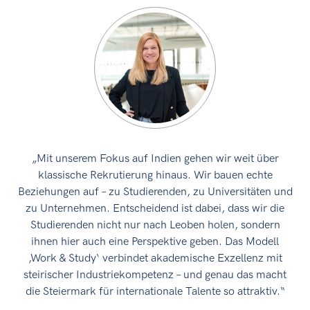
„Mit unserem Fokus auf Indien gehen wir weit über
klassische Rekrutierung hinaus. Wir bauen echte
Beziehungen auf – zu Studierenden, zu Universitäten und
zu Unternehmen. Entscheidend ist dabei, dass wir die
Studierenden nicht nur nach Leoben holen, sondern
ihnen hier auch eine Perspektive geben. Das Modell
‚Work & Study‘ verbindet akademische Exzellenz mit
steirischer Industriekompetenz – und genau das macht
die Steiermark für internationale Talente so attraktiv.“