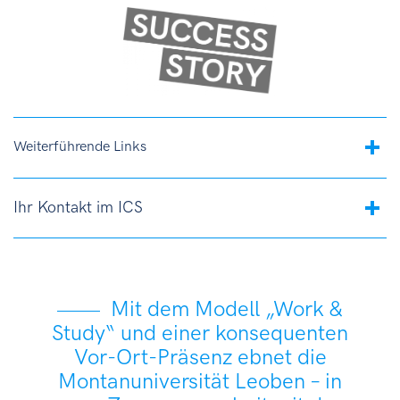
Weiterführende Links
Ihr Kontakt im ICS
Mit dem Modell „Work &
Study“ und einer konsequenten
Vor-Ort-Präsenz ebnet die
Montanuniversität Leoben – in