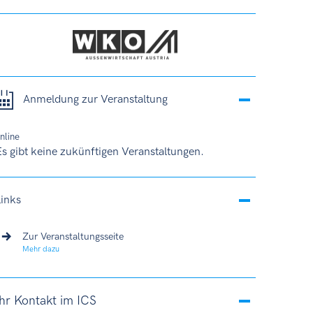
Anmeldung zur Veranstaltung
nline
s gibt keine zukünftigen Veranstaltungen.
Links
Zur Veranstaltungsseite
Mehr dazu
Ihr Kontakt im ICS