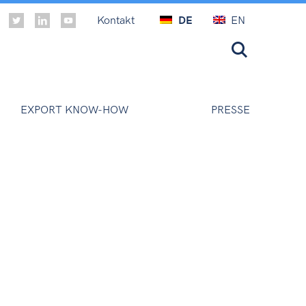
Kontakt
DE
EN
EXPORT KNOW-HOW
PRESSE