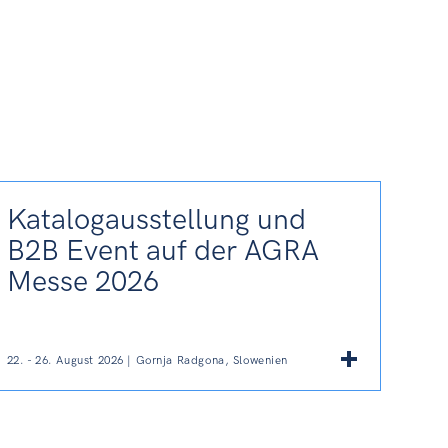
Katalogausstellung und
B2B Event auf der AGRA
Messe 2026
22. - 26. August 2026 | Gornja Radgona, Slowenien