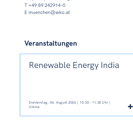
T +49 89 242914-0
E muenchen@wko.at
Veranstaltungen
Renewable Energy India
Donnerstag, 06. August 2026 | 10:30 - 11:30 Uhr |
Online