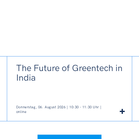
The Future of Greentech in
India
Donnerstag, 06. August 2026 | 10:30 - 11:30 Uhr |
online