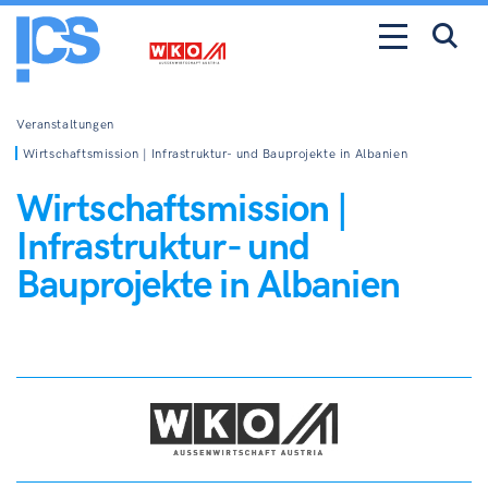
Veranstaltungen
Wirtschaftsmission | Infrastruktur- und Bauprojekte in Albanien
Wirtschaftsmission |
Infrastruktur- und
Bauprojekte in Albanien