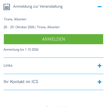
Anmeldung zur Veranstaltung
Tirana, Albanien
28. - 29. Oktober 2026 | Tirana, Albanien
ANMELDEN
Anmeldung bis 1.10.2026
Links
Ihr Kontakt im ICS