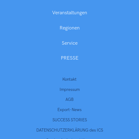
Veranstaltungen
Regionen
Service
PRESSE
Kontakt
Impressum
AGB
Export-News
SUCCESS STORIES
DATENSCHUTZERKLÄRUNG des ICS