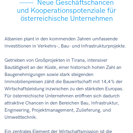
Neue Geschäftschancen
und Kooperationspotenziale für
österreichische Unternehmen
Albanien plant in den kommenden Jahren umfassende
Investitionen in Verkehrs-, Bau- und Infrastrukturprojekte.
Getrieben von Großprojekten in Tirana, intensiver
Bautätigkeit an der Küste, einer historisch hohen Zahl an
Baugenehmigungen sowie stark steigenden
Immobilienpreisen zählt die Bauwirtschaft mit 14,4 % der
Wirtschaftsleistung inzwischen zu den stärksten Europas.
Für österreichische Unternehmen eröffnen sich dadurch
attraktive Chancen in den Bereichen Bau, Infrastruktur,
Engineering, Projektmanagement, Zulieferung, und
Umwelttechnik.
Ein zentrales Element der Wirtschaftsmission ist die