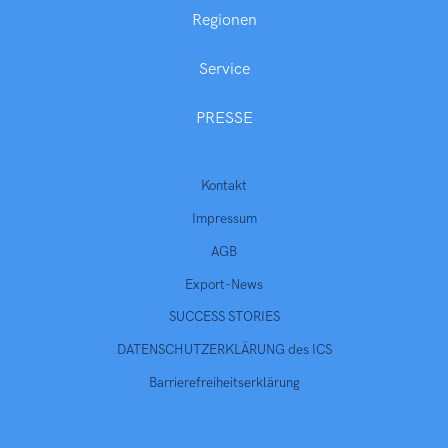
Regionen
Service
PRESSE
Kontakt
Impressum
AGB
Export-News
SUCCESS STORIES
DATENSCHUTZERKLÄRUNG des ICS
Barrierefreiheitserklärung