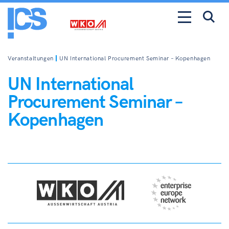
Veranstaltungen
UN International Procurement Seminar – Kopenhagen
UN International
Procurement Seminar –
Kopenhagen