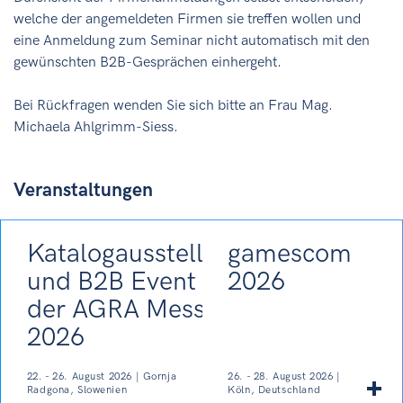
welche der angemeldeten Firmen sie treffen wollen und
eine Anmeldung zum Seminar nicht automatisch mit den
gewünschten B2B-Gesprächen einhergeht.
Bei Rückfragen wenden Sie sich bitte an Frau Mag.
Michaela Ahlgrimm-Siess.
Veranstaltungen
Katalogausstellung
gamescom
und B2B Event auf
2026
der AGRA Messe
2026
22. - 26. August 2026 | Gornja
26. - 28. August 2026 |
Radgona, Slowenien
Köln, Deutschland