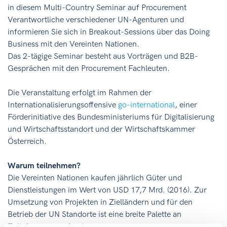
in diesem Multi-Country Seminar auf Procurement
Verantwortliche verschiedener UN-Agenturen und
informieren Sie sich in Breakout-Sessions über das Doing
Business mit den Vereinten Nationen.
Das 2-tägige Seminar besteht aus Vorträgen und B2B-
Gesprächen mit den Procurement Fachleuten.
Die Veranstaltung erfolgt im Rahmen der
Internationalisierungsoffensive
go-international
, einer
Förderinitiative des Bundesministeriums für Digitalisierung
und Wirtschaftsstandort und der Wirtschaftskammer
Österreich.
Warum teilnehmen?
Die Vereinten Nationen kaufen jährlich Güter und
Dienstleistungen im Wert von USD 17,7 Mrd. (2016). Zur
Umsetzung von Projekten in Zielländern und für den
Betrieb der UN Standorte ist eine breite Palette an
Zulieferungen gefragt.