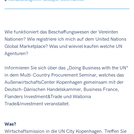
Wie funktioniert das Beschaffungswesen der Vereinten
Nationen? Wie registriere ich mich auf dem United Nations
Global Marketplace? Was und wieviel kaufen welche UN
Agenturen?
Informieren Sie sich über das „Doing Business with the UN“
in dem Multi-Country Procurement Seminar, welches das
AußenwirtschaftsCenter Kopenhagen gemeinsam mit der
Deutsch-Dänischen Handelskammer, Business France,
Flanders Investment&Trade und Wallonia
Trade&Investment veranstaltet.
Was?
Wirtschaftsmission in die UN City Kopenhagen. Treffen Sie