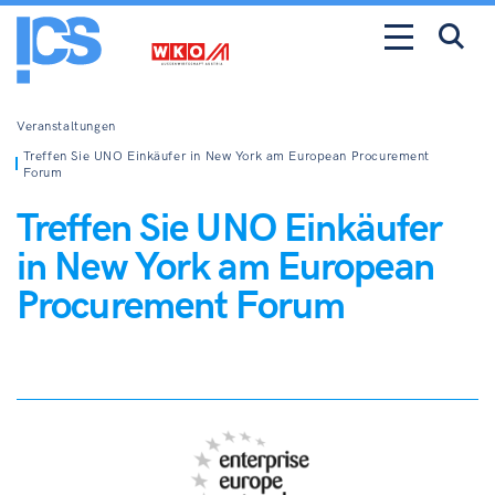
Veranstaltungen
Treffen Sie UNO Einkäufer in New York am European Procurement
Forum
Treffen Sie UNO Einkäufer
in New York am European
Procurement Forum