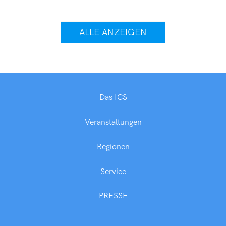
ALLE ANZEIGEN
Das ICS
Veranstaltungen
Regionen
Service
PRESSE