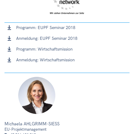
Programm: EUPF Seminar 2018
Anmeldung: EUPF Seminar 2018
Programm: Wirtschaftsmission
Anmeldung: Wirtschaftsmission
Michaela AHLGRIMM-SIESS
EU-Projektmanagement