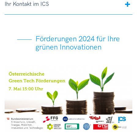
Ihr Kontakt im ICS
Förderungen 2024 für Ihre
grünen Innovationen