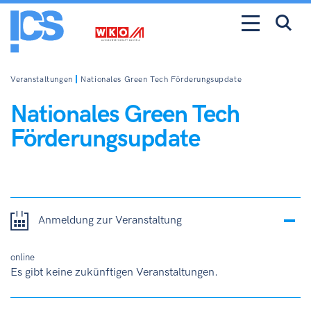
Veranstaltungen
Nationales Green Tech Förderungsupdate
Nationales Green Tech
Förderungsupdate
Anmeldung zur Veranstaltung
online
Es gibt keine zukünftigen Veranstaltungen.