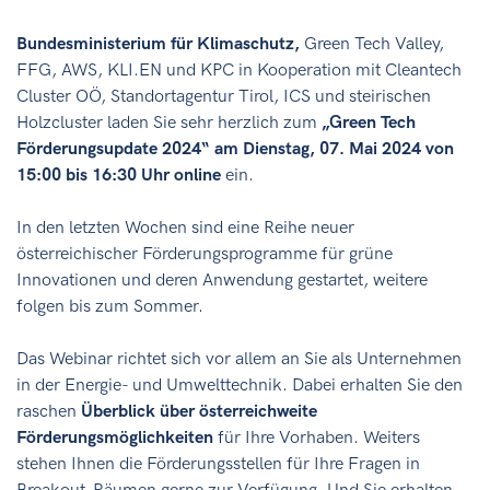
Bundesministerium für Klimaschutz,
Green Tech Valley,
FFG, AWS, KLI.EN und KPC in Kooperation mit Cleantech
Cluster OÖ, Standortagentur Tirol, ICS und steirischen
Holzcluster laden Sie sehr herzlich zum
„Green Tech
Förderungsupdate 2024“ am Dienstag, 07. Mai 2024 von
15:00 bis 16:30 Uhr online
ein.
In den letzten Wochen sind eine Reihe neuer
österreichischer Förderungsprogramme für grüne
Innovationen und deren Anwendung gestartet, weitere
folgen bis zum Sommer.
Das Webinar richtet sich vor allem an Sie als Unternehmen
in der Energie- und Umwelttechnik. Dabei erhalten Sie den
raschen
Überblick über österreichweite
Förderungsmöglichkeiten
für Ihre Vorhaben. Weiters
stehen Ihnen die Förderungsstellen für Ihre Fragen in