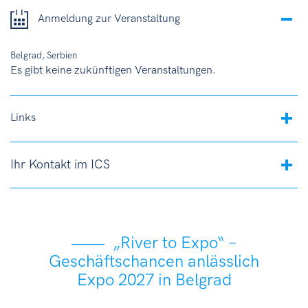
Anmeldung zur Veranstaltung
Belgrad, Serbien
Es gibt keine zukünftigen Veranstaltungen.
Links
Ihr Kontakt im ICS
„River to Expo“ –
Geschäftschancen anlässlich
Expo 2027 in Belgrad