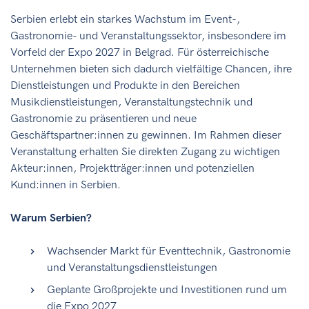
Serbien erlebt ein starkes Wachstum im Event-,
Gastronomie- und Veranstaltungssektor, insbesondere im
Vorfeld der Expo 2027 in Belgrad. Für österreichische
Unternehmen bieten sich dadurch vielfältige Chancen, ihre
Dienstleistungen und Produkte in den Bereichen
Musikdienstleistungen, Veranstaltungstechnik und
Gastronomie zu präsentieren und neue
Geschäftspartner:innen zu gewinnen. Im Rahmen dieser
Veranstaltung erhalten Sie direkten Zugang zu wichtigen
Akteur:innen, Projektträger:innen und potenziellen
Kund:innen in Serbien.
Warum Serbien?
Wachsender Markt für Eventtechnik, Gastronomie
und Veranstaltungsdienstleistungen
Geplante Großprojekte und Investitionen rund um
die Expo 2027