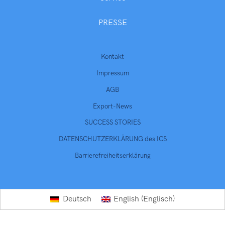
PRESSE
Kontakt
Impressum
AGB
Export-News
SUCCESS STORIES
DATENSCHUTZERKLÄRUNG des ICS
Barrierefreiheitserklärung
Englisch
Deutsch
English
(
)