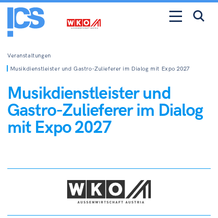
Veranstaltungen
Musikdienstleister und Gastro-Zulieferer im Dialog mit Expo 2027
Musikdienstleister und
Gastro-Zulieferer im Dialog
mit Expo 2027