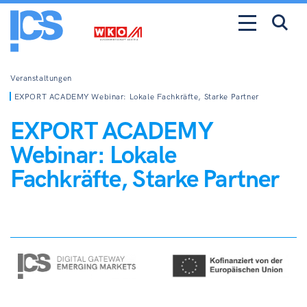
Veranstaltungen
EXPORT ACADEMY Webinar: Lokale Fachkräfte, Starke Partner
EXPORT ACADEMY
Webinar: Lokale
Fachkräfte, Starke Partner