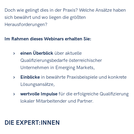
Doch wie gelingt dies in der Praxis? Welche Ansätze haben
sich bewährt und wo liegen die größten
Herausforderungen?
Im Rahmen dieses Webinars erhalten Sie:
einen Überblick
über aktuelle
Qualifizierungsbedarfe österreichischer
Unternehmen in Emerging Markets,
Einblicke
in bewährte Praxisbeispiele und konkrete
Lösungsansätze,
wertvolle Impulse
für die erfolgreiche Qualifizierung
lokaler Mitarbeitender und Partner.
DIE EXPERT:INNEN