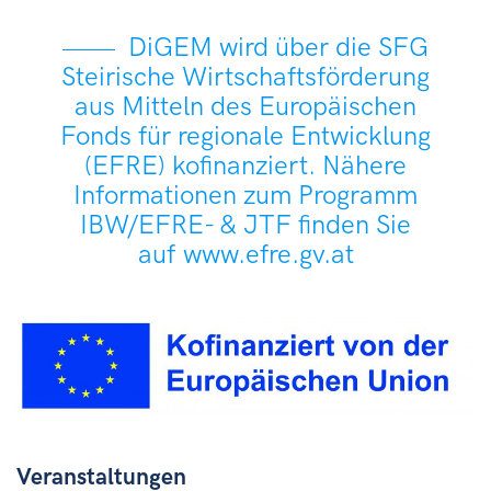
DiGEM wird über die SFG
Steirische Wirtschaftsförderung
aus Mitteln des Europäischen
Fonds für regionale Entwicklung
(EFRE) kofinanziert. Nähere
Informationen zum Programm
IBW/EFRE- & JTF finden Sie
auf
www.efre.gv.at
Veranstaltungen