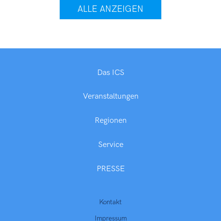
ALLE ANZEIGEN
Das ICS
Veranstaltungen
Regionen
Service
PRESSE
Kontakt
Impressum