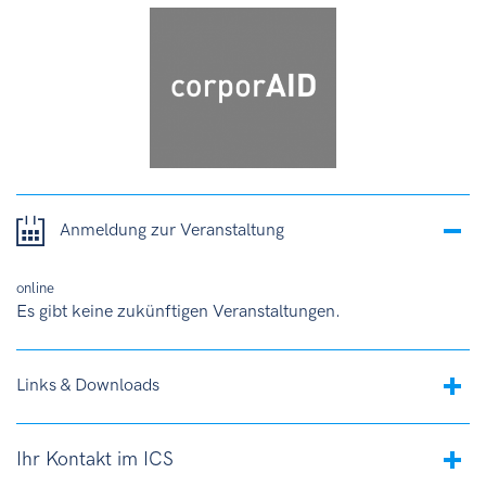
Anmeldung zur Veranstaltung
online
Es gibt keine zukünftigen Veranstaltungen.
Links & Downloads
Ihr Kontakt im ICS