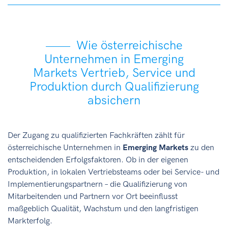
Wie österreichische
Unternehmen in Emerging
Markets Vertrieb, Service und
Produktion durch Qualifizierung
absichern
Der Zugang zu qualifizierten Fachkräften zählt für
österreichische Unternehmen in
Emerging Markets
zu den
entscheidenden Erfolgsfaktoren. Ob in der eigenen
Produktion, in lokalen Vertriebsteams oder bei Service- und
Implementierungspartnern – die Qualifizierung von
Mitarbeitenden und Partnern vor Ort beeinflusst
maßgeblich Qualität, Wachstum und den langfristigen
Markterfolg.