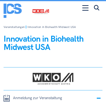
Veranstaltungen
Innovation in Biohealth Midwest USA
Innovation in Biohealth
Midwest USA
Anmeldung zur Veranstaltung