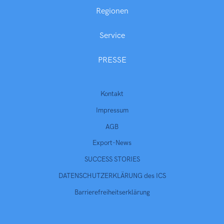
Regionen
Service
PRESSE
Kontakt
Impressum
AGB
Export-News
SUCCESS STORIES
DATENSCHUTZERKLÄRUNG des ICS
Barrierefreiheitserklärung