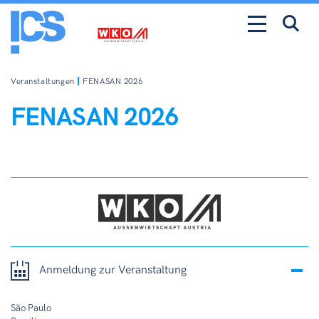
Veranstaltungen
FENASAN 2026
FENASAN 2026
Anmeldung zur Veranstaltung
São Paulo