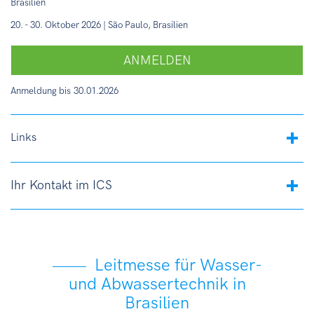
Brasilien
20. - 30. Oktober 2026 | São Paulo, Brasilien
ANMELDEN
Anmeldung bis
30.01.2026
Links
Ihr Kontakt im ICS
Leitmesse für Wasser-
und Abwassertechnik in
Brasilien