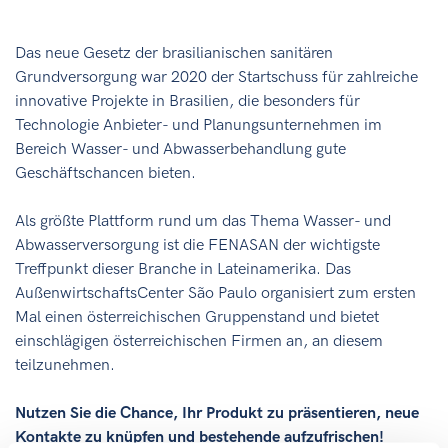
Das neue Gesetz der brasilianischen sanitären
Grundversorgung war 2020 der Startschuss für zahlreiche
innovative Projekte in Brasilien, die besonders für
Technologie Anbieter- und Planungsunternehmen im
Bereich Wasser- und Abwasserbehandlung gute
Geschäftschancen bieten.
Als größte Plattform rund um das Thema Wasser- und
Abwasserversorgung ist die FENASAN der wichtigste
Treffpunkt dieser Branche in Lateinamerika. Das
AußenwirtschaftsCenter São Paulo organisiert zum ersten
Mal einen österreichischen Gruppenstand und bietet
einschlägigen österreichischen Firmen an, an diesem
teilzunehmen.
Nutzen Sie die Chance, Ihr Produkt zu präsentieren, neue
Kontakte zu knüpfen und bestehende aufzufrischen!