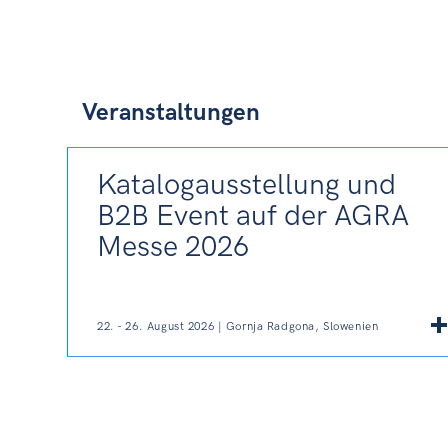
Veranstaltungen
Katalogausstellung und
B2B Event auf der AGRA
Messe 2026
22. - 26. August 2026 | Gornja Radgona, Slowenien