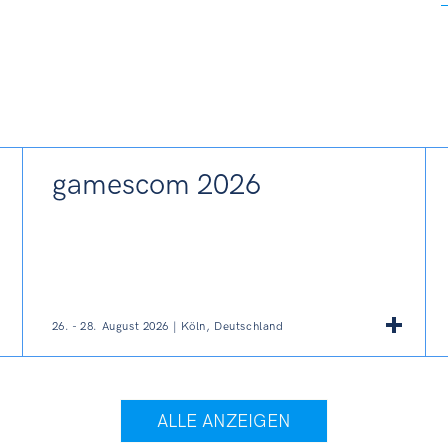
gamescom 2026
26. - 28. August 2026 | Köln, Deutschland
ALLE ANZEIGEN