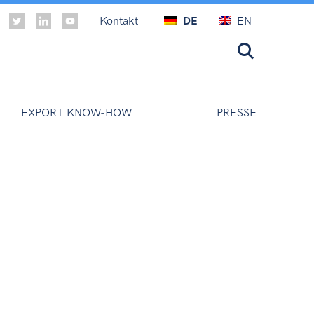
Kontakt
DE
EN
EXPORT KNOW-HOW
PRESSE