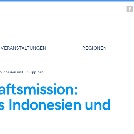
VERANSTALTUNGEN
REGIONEN
Indonesien und Philippinen
aftsmission:
s Indonesien und