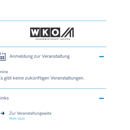
Anmeldung zur Veranstaltung
nline
s gibt keine zukünftigen Veranstaltungen.
Links
Zur Veranstaltungsseite
Mehr dazu