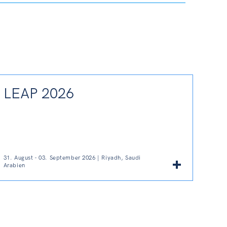
LEAP 2026
31. August - 03. September 2026 | Riyadh, Saudi
Arabien