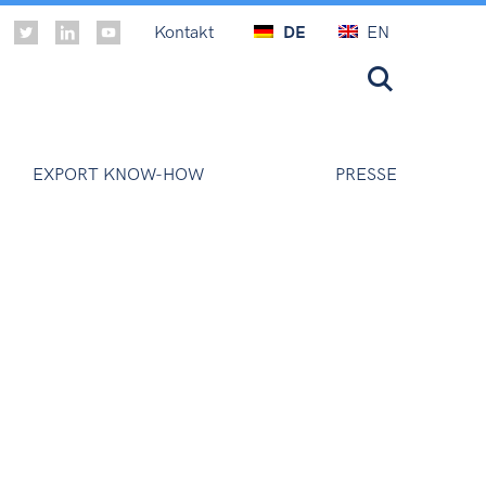
Kontakt
DE
EN
EXPORT KNOW-HOW
PRESSE
m