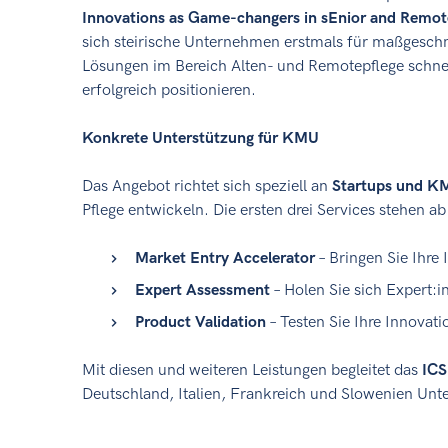
Innovations as Game-changers in sEnior and Remot
sich steirische Unternehmen erstmals für maßgeschn
Lösungen im Bereich Alten- und Remotepflege schne
erfolgreich positionieren.
Konkrete Unterstützung für KMU
Das Angebot richtet sich speziell an
Startups und K
Pflege entwickeln. Die ersten drei Services stehen 
Market Entry Accelerator
– Bringen Sie Ihre 
Expert Assessment
– Holen Sie sich Expert
Product Validation
– Testen Sie Ihre Innovat
Mit diesen und weiteren Leistungen begleitet das
ICS
Deutschland, Italien, Frankreich und Slowenien Unt