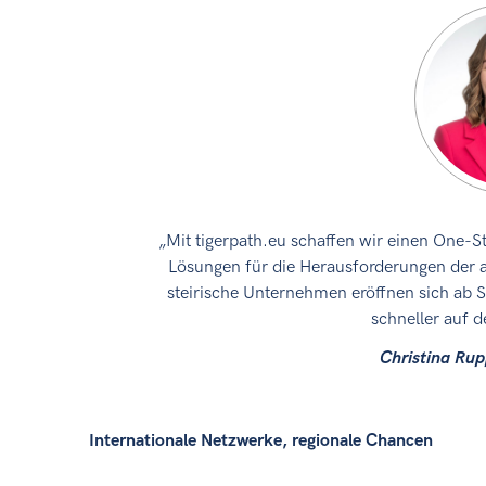
„Mit tigerpath.eu schaffen wir einen One-S
Lösungen für die Herausforderungen der a
steirische Unternehmen eröffnen sich ab 
schneller auf 
Christina Ru
Internationale Netzwerke, regionale Chancen