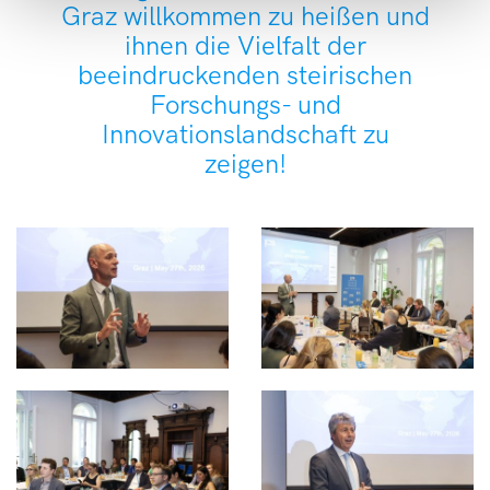
Graz willkommen zu heißen und
ihnen die Vielfalt der
beeindruckenden steirischen
Forschungs- und
Innovationslandschaft zu
zeigen!