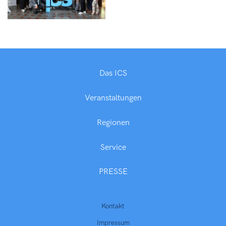
Das ICS
Veranstaltungen
Regionen
Service
PRESSE
Kontakt
Impressum