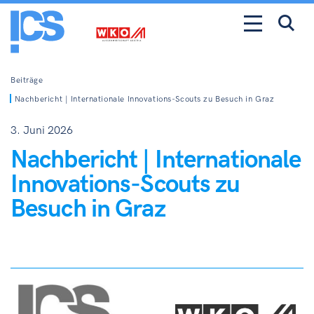
Beiträge
Nachbericht | Internationale Innovations-Scouts zu Besuch in Graz
3. Juni 2026
Nachbericht | Internationale
Innovations-Scouts zu
Besuch in Graz