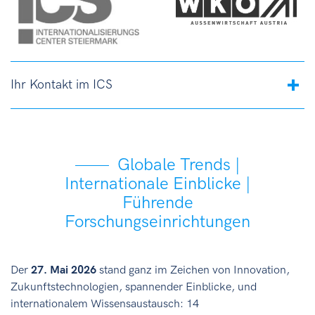
Ihr Kontakt im ICS
Globale Trends |
Internationale Einblicke |
Führende
Forschungseinrichtungen
Der
27. Mai 2026
stand ganz im Zeichen von Innovation,
Zukunftstechnologien, spannender Einblicke, und
internationalem Wissensaustausch: 14