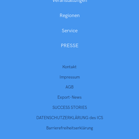
Veranstaltungen
Regionen
Service
PRESSE
Kontakt
Impressum
AGB
Export-News
SUCCESS STORIES
DATENSCHUTZERKLÄRUNG des ICS
Barrierefreiheitserklärung