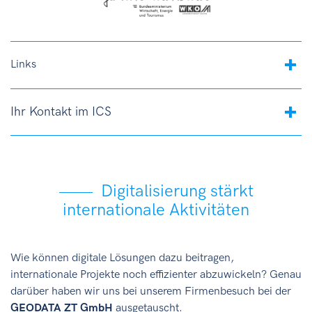
Links
Ihr Kontakt im ICS
Digitalisierung stärkt
internationale Aktivitäten
Wie können digitale Lösungen dazu beitragen,
internationale Projekte noch effizienter abzuwickeln? Genau
darüber haben wir uns bei unserem Firmenbesuch bei der
GEODATA ZT GmbH
ausgetauscht.