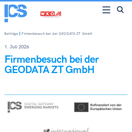
Beiträge
Firmenbesuch bei der GEODATA ZT GmbH
1. Juli 2026
Firmenbesuch bei der
GEODATA ZT GmbH