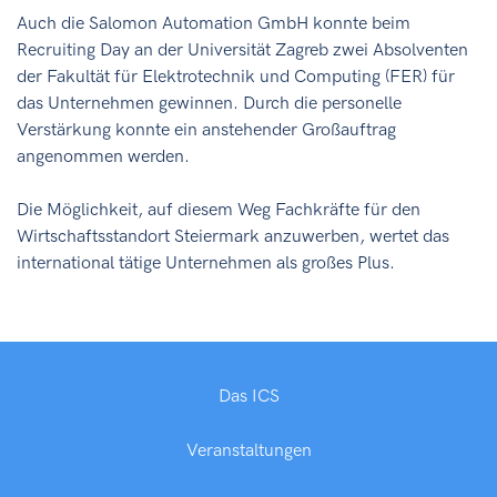
Auch die Salomon Automation GmbH konnte beim
Recruiting Day an der Universität Zagreb zwei Absolventen
der Fakultät für Elektrotechnik und Computing (FER) für
das Unternehmen gewinnen. Durch die personelle
Verstärkung konnte ein anstehender Großauftrag
angenommen werden.
Die Möglichkeit, auf diesem Weg Fachkräfte für den
Wirtschaftsstandort Steiermark anzuwerben, wertet das
international tätige Unternehmen als großes Plus.
Das ICS
Veranstaltungen