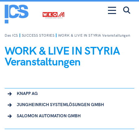
Das ICS
SUCCESS STORIES
WORK & LIVE IN STYRIA Veranstaltungen
WORK & LIVE IN STYRIA
Veranstaltungen
KNAPP AG
JUNGHEINRICH SYSTEMLÖSUNGEN GMBH
SALOMON AUTOMATION GMBH