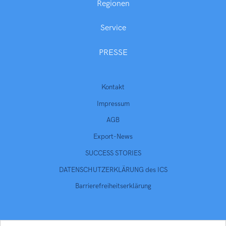
Regionen
Service
PRESSE
Kontakt
Impressum
AGB
Export-News
SUCCESS STORIES
DATENSCHUTZERKLÄRUNG des ICS
Barrierefreiheitserklärung