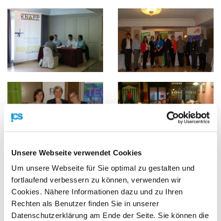
Unsere Webseite verwendet Cookies
Um unsere Webseite für Sie optimal zu gestalten und
fortlaufend verbessern zu können, verwenden wir
Cookies. Nähere Informationen dazu und zu Ihren
Rechten als Benutzer finden Sie in unserer
Datenschutzerklärung am Ende der Seite. Sie können die