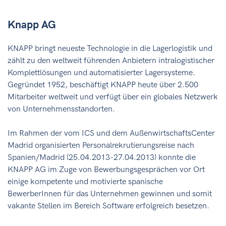
Knapp AG
KNAPP bringt neueste Technologie in die Lagerlogistik und
zählt zu den weltweit führenden Anbietern intralogistischer
Komplettlösungen und automatisierter Lagersysteme.
Gegründet 1952, beschäftigt KNAPP heute über 2.500
Mitarbeiter weltweit und verfügt über ein globales Netzwerk
von Unternehmensstandorten.
Im Rahmen der vom ICS und dem AußenwirtschaftsCenter
Madrid organisierten Personalrekrutierungsreise nach
Spanien/Madrid (25.04.2013-27.04.2013) konnte die
KNAPP AG im Zuge von Bewerbungsgesprächen vor Ort
einige kompetente und motivierte spanische
BewerberInnen für das Unternehmen gewinnen und somit
vakante Stellen im Bereich Software erfolgreich besetzen.