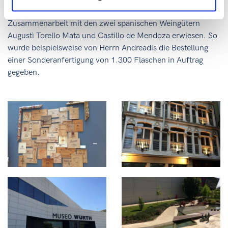
Reise hat sich bereits durch den Einkauf und die
Zusammenarbeit mit den zwei spanischen Weingütern
Augustì Torello Mata und Castillo de Mendoza erwiesen. So
wurde beispielsweise von Herrn Andreadis die Bestellung
einer Sonderanfertigung von 1.300 Flaschen in Auftrag
gegeben.