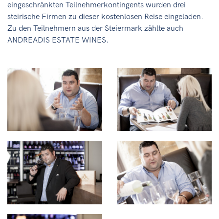
eingeschränkten Teilnehmerkontingents wurden drei
steirische Firmen zu dieser kostenlosen Reise eingeladen.
Zu den Teilnehmern aus der Steiermark zählte auch
ANDREADIS ESTATE WINES.