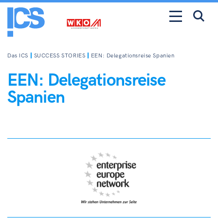
Das ICS
SUCCESS STORIES
EEN: Delegationsreise Spanien
EEN: Delegationsreise
Spanien