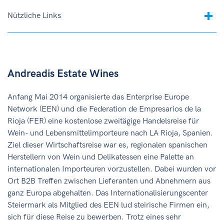
Nützliche Links
Andreadis Estate Wines
Anfang Mai 2014 organisierte das Enterprise Europe
Network (EEN) und die Federation de Empresarios de la
Rioja (FER) eine kostenlose zweitägige Handelsreise für
Wein- und Lebensmittelimporteure nach LA Rioja, Spanien.
Ziel dieser Wirtschaftsreise war es, regionalen spanischen
Herstellern von Wein und Delikatessen eine Palette an
internationalen Importeuren vorzustellen. Dabei wurden vor
Ort B2B Treffen zwischen Lieferanten und Abnehmern aus
ganz Europa abgehalten. Das Internationalisierungscenter
Steiermark als Mitglied des EEN lud steirische Firmen ein,
sich für diese Reise zu bewerben. Trotz eines sehr