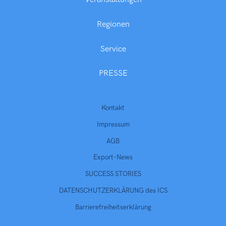
Regionen
Service
PRESSE
Kontakt
Impressum
AGB
Export-News
SUCCESS STORIES
DATENSCHUTZERKLÄRUNG des ICS
Barrierefreiheitserklärung