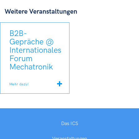
Weitere Veranstaltungen
B2B-
Gepräche @
Internationales
Forum
Mechatronik
Mehr dazu!
Das ICS
Veranstaltungen