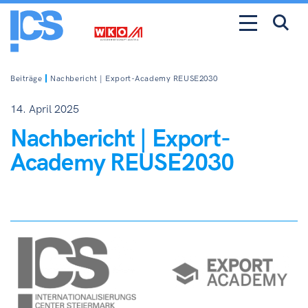
Beiträge
Nachbericht | Export-Academy REUSE2030
14. April 2025
Nachbericht | Export-
Academy REUSE2030